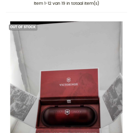
Item 1-12 van 19 in totaal item(s)
OUT OF STOCK