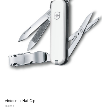
Victorinox Nail Clip
Home