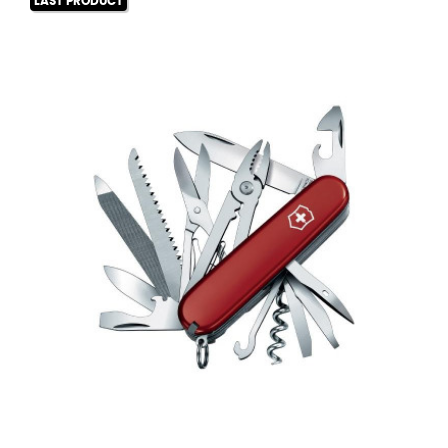
LAST PRODUCT