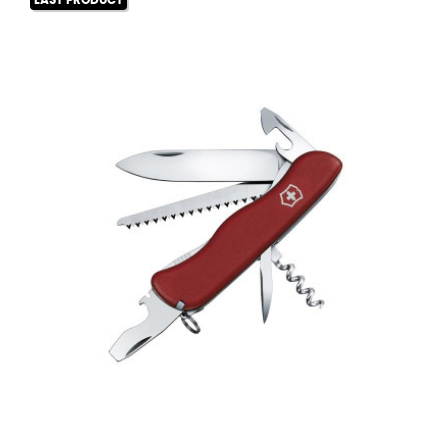
LAST PRODUCT