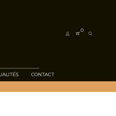
0
UALITÉS
CONTACT