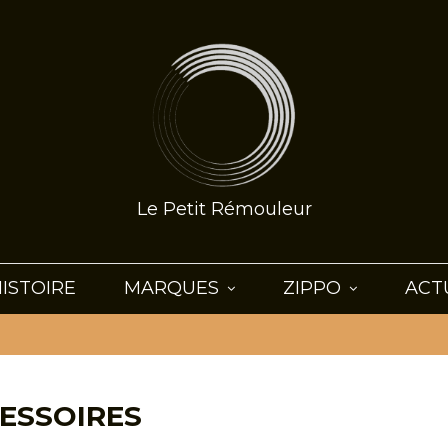
Le Petit Rémouleur
ISTOIRE
MARQUES
ZIPPO
ACT
ESSOIRES