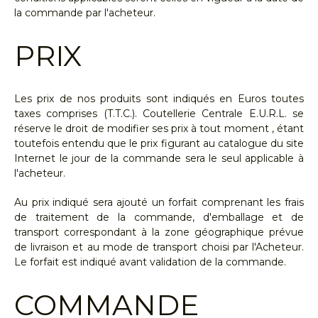
la commande par l'acheteur.
PRIX
Les prix de nos produits sont indiqués en Euros toutes
taxes comprises (T.T.C.). Coutellerie Centrale E.U.R.L. se
réserve le droit de modifier ses prix à tout moment , étant
toutefois entendu que le prix figurant au catalogue du site
Internet le jour de la commande sera le seul applicable à
l'acheteur.
Au prix indiqué sera ajouté un forfait comprenant les frais
de traitement de la commande, d'emballage et de
transport correspondant à la zone géographique prévue
de livraison et au mode de transport choisi par l'Acheteur.
Le forfait est indiqué avant validation de la commande.
COMMANDE