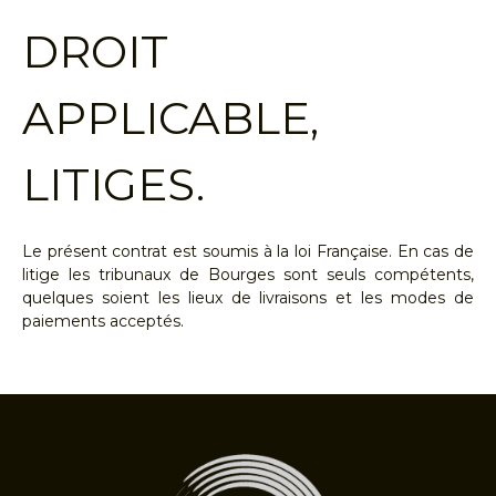
DROIT
APPLICABLE,
LITIGES.
Le présent contrat est soumis à la loi Française. En cas de
litige les tribunaux de Bourges sont seuls compétents,
quelques soient les lieux de livraisons et les modes de
paiements acceptés.