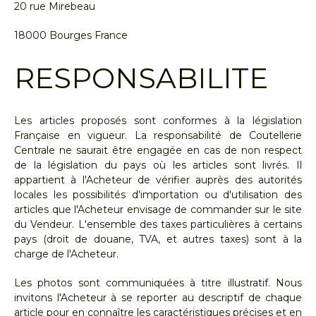
20 rue Mirebeau
18000 Bourges France
RESPONSABILITE
Les articles proposés sont conformes à la législation
Française en vigueur. La responsabilité de Coutellerie
Centrale ne saurait être engagée en cas de non respect
de la législation du pays où les articles sont livrés. Il
appartient à l'Acheteur de vérifier auprès des autorités
locales les possibilités d'importation ou d'utilisation des
articles que l'Acheteur envisage de commander sur le site
du Vendeur. L'ensemble des taxes particulières à certains
pays (droit de douane, TVA, et autres taxes) sont à la
charge de l'Acheteur.
Les photos sont communiquées à titre illustratif. Nous
invitons l'Acheteur à se reporter au descriptif de chaque
article pour en connaître les caractéristiques précises et en