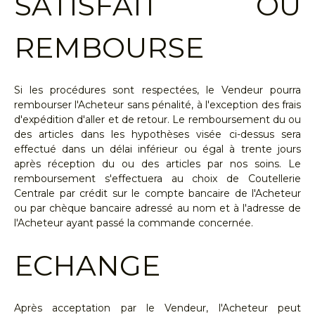
SATISFAIT OU
REMBOURSE
Si les procédures sont respectées, le Vendeur pourra
rembourser l'Acheteur sans pénalité, à l'exception des frais
d'expédition d'aller et de retour. Le remboursement du ou
des articles dans les hypothèses visée ci-dessus sera
effectué dans un délai inférieur ou égal à trente jours
après réception du ou des articles par nos soins. Le
remboursement s'effectuera au choix de Coutellerie
Centrale par crédit sur le compte bancaire de l'Acheteur
ou par chèque bancaire adressé au nom et à l'adresse de
l'Acheteur ayant passé la commande concernée.
ECHANGE
Après acceptation par le Vendeur, l'Acheteur peut