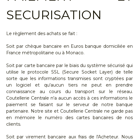
SECURISATION
Le règlement des achats se fait :
Soit par chèque bancaire en Euros banque domiciliée en
France métropolitaine ou à Monaco.
Soit par carte bancaire par le biais du système sécurisé qui
utilise le protocole SSL (Secure Socket Layer) de telle
sorte que les informations transmises sont cryptées par
un logiciel et qu'aucun tiers ne peut en prendre
connaissance au cours du transport sur le réseau.
Coutellerie Centrale n'a aucun accès à ces informations le
paiement se faisant sur le serveur de notre banque
partenaire. Notre site et Coutellerie Centrale ne garde pas
en mémoire le numéro des cartes bancaires de nos
clients.
Soit par virement bancaire aux frais de l'Acheteur. Nous