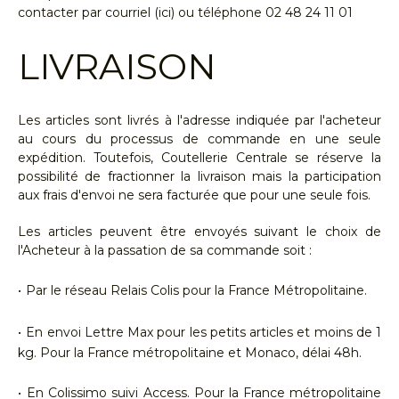
contacter par courriel (ici) ou téléphone 02 48 24 11 01
LIVRAISON
Les articles sont livrés à l'adresse indiquée par l'acheteur
au cours du processus de commande en une seule
expédition. Toutefois, Coutellerie Centrale se réserve la
possibilité de fractionner la livraison mais la participation
aux frais d'envoi ne sera facturée que pour une seule fois.
Les articles peuvent être envoyés suivant le choix de
l'Acheteur à la passation de sa commande soit :
•
Par le réseau Relais Colis pour la France Métropolitaine.
•
En envoi Lettre Max pour les petits articles et moins de 1
kg. Pour la France métropolitaine et Monaco, délai 48h.
•
En Colissimo suivi Access. Pour la France métropolitaine