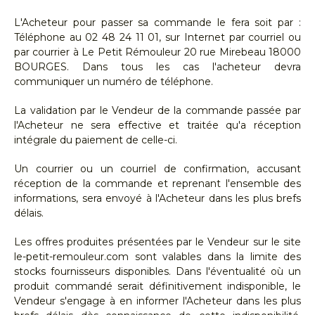
L'Acheteur pour passer sa commande le fera soit par :
Téléphone au 02 48 24 11 01, sur Internet par courriel ou
par courrier à Le Petit Rémouleur 20 rue Mirebeau 18000
BOURGES. Dans tous les cas l'acheteur devra
communiquer un numéro de téléphone.
La validation par le Vendeur de la commande passée par
l'Acheteur ne sera effective et traitée qu'a réception
intégrale du paiement de celle-ci.
Un courrier ou un courriel de confirmation, accusant
réception de la commande et reprenant l'ensemble des
informations, sera envoyé à l'Acheteur dans les plus brefs
délais.
Les offres produites présentées par le Vendeur sur le site
le-petit-remouleur.com sont valables dans la limite des
stocks fournisseurs disponibles. Dans l'éventualité où un
produit commandé serait définitivement indisponible, le
Vendeur s'engage à en informer l'Acheteur dans les plus