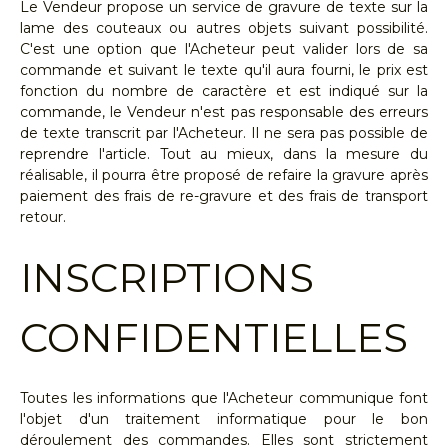
Le Vendeur propose un service de gravure de texte sur la
lame des couteaux ou autres objets suivant possibilité.
C'est une option que l'Acheteur peut valider lors de sa
commande et suivant le texte qu'il aura fourni, le prix est
fonction du nombre de caractère et est indiqué sur la
commande, le Vendeur n'est pas responsable des erreurs
de texte transcrit par l'Acheteur. Il ne sera pas possible de
reprendre l'article. Tout au mieux, dans la mesure du
réalisable, il pourra être proposé de refaire la gravure après
paiement des frais de re-gravure et des frais de transport
retour.
INSCRIPTIONS
CONFIDENTIELLES
Toutes les informations que l'Acheteur communique font
l'objet d'un traitement informatique pour le bon
déroulement des commandes. Elles sont strictement