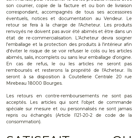
son courrier, copie de la facture et ou bon de livraison
correspondant, accompagnés de tous ses accessoires
éventuels, notices et documentation au Vendeur. Le
retour se fera à la charge de l'Acheteur. Les produits
renvoyés ne doivent pas avoir été abimés et être dans un
état de re-commercialisation. L'Acheteur devra soigner
l'emballage et la protection des produits à l'intérieur afin
d'éviter le risque de se voir refuser le colis ou les articles
abimés, salis, incomplets ou sans leur emballage d'origine.
En cas de refus, le ou les articles ne seront pas
remboursés et resterons la propriété de l'Acheteur. Ils
seront à sa disposition à Coutellerie Centrale 20 rue
Mirebeau 18000 Bourges.
Les retours en contre-remboursements ne sont pas
acceptés. Les articles qui sont l'objet de commande
spéciale sur mesure et ou personnalisés ne sont jamais
repris ou échangés (Article l121-20-2 de code de la
consommation).