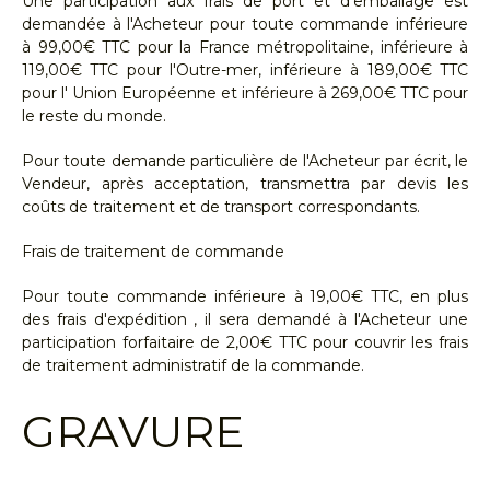
Une participation aux frais de port et d'emballage est
demandée à l'Acheteur pour toute commande inférieure
à 99,00€ TTC pour la France métropolitaine, inférieure à
119,00€ TTC pour l'Outre-mer, inférieure à 189,00€ TTC
pour l' Union Européenne et inférieure à 269,00€ TTC pour
le reste du monde.
Pour toute demande particulière de l'Acheteur par écrit, le
Vendeur, après acceptation, transmettra par devis les
coûts de traitement et de transport correspondants.
Frais de traitement de commande
Pour toute commande inférieure à 19,00€ TTC, en plus
des frais d'expédition , il sera demandé à l'Acheteur une
participation forfaitaire de 2,00€ TTC pour couvrir les frais
de traitement administratif de la commande.
GRAVURE