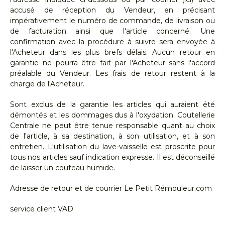
accusé de réception du Vendeur, en précisant
impérativement le numéro de commande, de livraison ou
de facturation ainsi que l'article concerné. Une
confirmation avec la procédure à suivre sera envoyée à
l'Acheteur dans les plus brefs délais. Aucun retour en
garantie ne pourra être fait par l'Acheteur sans l'accord
préalable du Vendeur. Les frais de retour restent à la
charge de l'Acheteur.
Sont exclus de la garantie les articles qui auraient été
démontés et les dommages dus à l'oxydation. Coutellerie
Centrale ne peut être tenue responsable quant au choix
de l'article, à sa destination, à son utilisation, et à son
entretien. L'utilisation du lave-vaisselle est proscrite pour
tous nos articles sauf indication expresse. Il est déconseillé
de laisser un couteau humide.
Adresse de retour et de courrier Le Petit Rémouleur.com
service client VAD