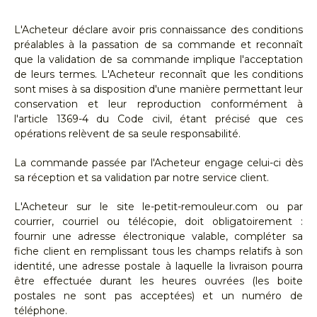
L'Acheteur déclare avoir pris connaissance des conditions
préalables à la passation de sa commande et reconnaît
que la validation de sa commande implique l'acceptation
de leurs termes. L'Acheteur reconnaît que les conditions
sont mises à sa disposition d'une manière permettant leur
conservation et leur reproduction conformément à
l'article 1369-4 du Code civil, étant précisé que ces
opérations relèvent de sa seule responsabilité.
La commande passée par l'Acheteur engage celui-ci dès
sa réception et sa validation par notre service client.
L'Acheteur sur le site le-petit-remouleur.com ou par
courrier, courriel ou télécopie, doit obligatoirement :
fournir une adresse électronique valable, compléter sa
fiche client en remplissant tous les champs relatifs à son
identité, une adresse postale à laquelle la livraison pourra
être effectuée durant les heures ouvrées (les boite
postales ne sont pas acceptées) et un numéro de
téléphone.