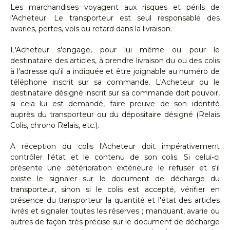
Les marchandises voyagent aux risques et périls de
l'Acheteur. Le transporteur est seul responsable des
avaries, pertes, vols ou retard dans la livraison.
L'Acheteur s'engage, pour lui même ou pour le
destinataire des articles, à prendre livraison du ou des colis
à l'adresse qu'il a indiquée et être joignable au numéro de
téléphone inscrit sur sa commande. L'Acheteur ou le
destinataire désigné inscrit sur sa commande doit pouvoir,
si cela lui est demandé, faire preuve de son identité
auprès du transporteur ou du dépositaire désigné (Relais
Colis, chrono Relais, etc.).
A réception du colis l'Acheteur doit impérativement
contrôler l'état et le contenu de son colis. Si celui-ci
présente une détérioration extérieure le refuser et s'il
existe le signaler sur le document de décharge du
transporteur, sinon si le colis est accepté, vérifier en
présence du transporteur la quantité et l'état des articles
livrés et signaler toutes les réserves ; manquant, avarie ou
autres de façon très précise sur le document de décharge