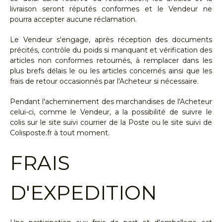
livraison seront réputés conformes et le Vendeur ne
pourra accepter aucune réclamation.
Le Vendeur s'engage, après réception des documents
précités, contrôle du poids si manquant et vérification des
articles non conformes retournés, à remplacer dans les
plus brefs délais le ou les articles concernés ainsi que les
frais de retour occasionnés par l'Acheteur si nécessaire.
Pendant l'acheminement des marchandises de l'Acheteur
celui-ci, comme le Vendeur, a la possibilité de suivre le
colis sur le site suivi courrier de la Poste ou le site suivi de
Colisposte.fr à tout moment.
FRAIS
D'EXPEDITION