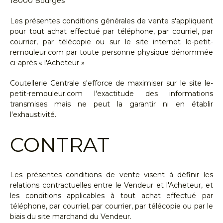
18000 Bourges
Les présentes conditions générales de vente s'appliquent
pour tout achat effectué par téléphone, par courriel, par
courrier, par télécopie ou sur le site internet le-petit-
remouleur.com par toute personne physique dénommée
ci-après « l'Acheteur »
Coutellerie Centrale s'efforce de maximiser sur le site le-
petit-remouleur.com l'exactitude des informations
transmises mais ne peut la garantir ni en établir
l'exhaustivité.
CONTRAT
Les présentes conditions de vente visent à définir les
relations contractuelles entre le Vendeur et l'Acheteur, et
les conditions applicables à tout achat effectué par
téléphone, par courriel, par courrier, par télécopie ou par le
biais du site marchand du Vendeur.