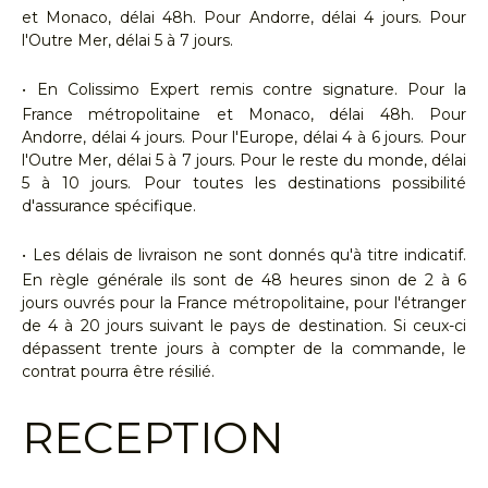
et Monaco, délai 48h. Pour Andorre, délai 4 jours. Pour
l'Outre Mer, délai 5 à 7 jours.
•
En Colissimo Expert remis contre signature. Pour la
France métropolitaine et Monaco, délai 48h. Pour
Andorre, délai 4 jours. Pour l'Europe, délai 4 à 6 jours. Pour
l'Outre Mer, délai 5 à 7 jours. Pour le reste du monde, délai
5 à 10 jours. Pour toutes les destinations possibilité
d'assurance spécifique.
•
Les délais de livraison ne sont donnés qu'à titre indicatif.
En règle générale ils sont de 48 heures sinon de 2 à 6
jours ouvrés pour la France métropolitaine, pour l'étranger
de 4 à 20 jours suivant le pays de destination. Si ceux-ci
dépassent trente jours à compter de la commande, le
contrat pourra être résilié.
RECEPTION