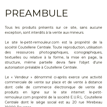
PREAMBULE
Tous les produits présents sur ce site, sans aucune
exception, sont interdits à la vente aux mineurs.
Le site le-petit-remouleur.com est la propriété de la
société Coutellerie Centrale. Toute reproduction, utilisation
des ressources photographiques, iconographiques,
textuelles ou relative à la forme, la mise en page, la
structure, même partielle devra faire l'objet d'une
autorisation préalable à Coutellerie Centrale.
Le « Vendeur » dénommé ci-après exerce une activité
commerciale de vente sur place et de vente à distance
dont celle de commerce électronique de vente de
produits en ligne sur le site internet le-petit-
remouleur.com propriété de la société E.U.R.L. Coutellerie
Centrale dont le siège social est au 20 rue Mirebeau