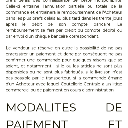
brefs délais dès connaissance de cette indisponibilité.
Celle-ci entraine l'annulation partielle ou totale de la
commande et entrainera le remboursement de l'Acheteur
dans les plus brefs délais au plus tard dans les trente jours
après le débit de son compte bancaire. Le
remboursement se fera par crédit du compte débité ou
par envoi d'un chèque bancaire correspondant.
Le vendeur se réserve en outre la possibilité de ne pas
enregistrer un paiement et donc par conséquent ne pas
confirmer une commande pour quelques raisons que se
soient, et notamment : si le ou les articles ne sont plus
disponibles ou ne sont plus fabriqués, si la livraison n'est
pas possible par le transporteur, si la commande émane
d'un Acheteur avec lequel Coutellerie Centrale a un litige
commercial ou de paiement en cours d'administration.
MODALITES DE
PAIEMENT ET