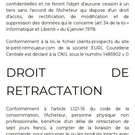
confidentielles et ne feront l'objet d'aucune cession à un
tiers sans l'accord de l'Acheteur qui dispose d'un droit
d'accès, de rectification, de modification et de
suppression des données qui le concerne (art 34 de la loi «
Informatique et Liberté » du 6 janvier 1978.
Conformément à la loi, le fichier clients-prospects du site
le-petit-rémouleur.com de la société EURL Coutellerie
Centrale est déclaré à la CNIL sous le numéro 1485902 v 0
DROIT DE
RETRACTATION
Conformément à l'article L121-16 du code de la
consommation, l'Acheteur, personne physique non
professionnelle, bénéficie d'un délai de rétractation de
sept jours francs, à compter de la livraison de sa
commande, pour retourner le ou les produits intacts avec