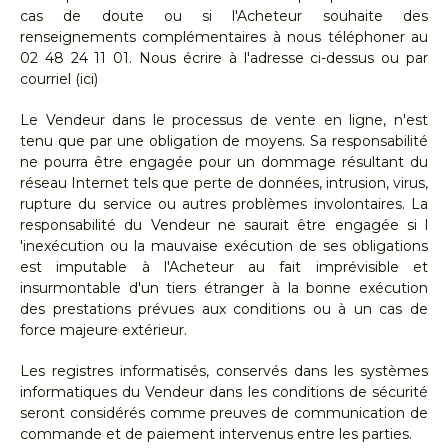
cas de doute ou si l'Acheteur souhaite des
renseignements complémentaires à nous téléphoner au
02 48 24 11 01. Nous écrire à l'adresse ci-dessus ou par
courriel (ici)
Le Vendeur dans le processus de vente en ligne, n'est
tenu que par une obligation de moyens. Sa responsabilité
ne pourra être engagée pour un dommage résultant du
réseau Internet tels que perte de données, intrusion, virus,
rupture du service ou autres problèmes involontaires. La
responsabilité du Vendeur ne saurait être engagée si l
'inexécution ou la mauvaise exécution de ses obligations
est imputable à l'Acheteur au fait imprévisible et
insurmontable d'un tiers étranger à la bonne exécution
des prestations prévues aux conditions ou à un cas de
force majeure extérieur.
Les registres informatisés, conservés dans les systèmes
informatiques du Vendeur dans les conditions de sécurité
seront considérés comme preuves de communication de
commande et de paiement intervenus entre les parties.