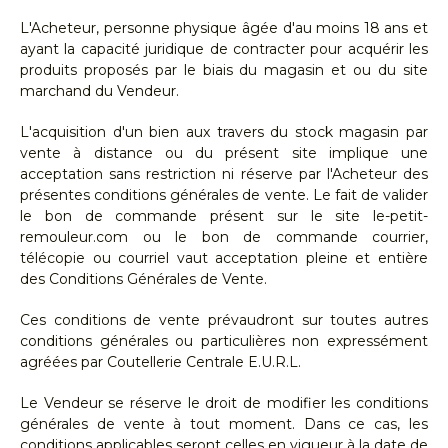
L'Acheteur, personne physique âgée d'au moins 18 ans et
ayant la capacité juridique de contracter pour acquérir les
produits proposés par le biais du magasin et ou du site
marchand du Vendeur.
L'acquisition d'un bien aux travers du stock magasin par
vente à distance ou du présent site implique une
acceptation sans restriction ni réserve par l'Acheteur des
présentes conditions générales de vente. Le fait de valider
le bon de commande présent sur le site le-petit-
remouleur.com ou le bon de commande courrier,
télécopie ou courriel vaut acceptation pleine et entière
des Conditions Générales de Vente.
Ces conditions de vente prévaudront sur toutes autres
conditions générales ou particulières non expressément
agréées par Coutellerie Centrale E.U.R.L.
Le Vendeur se réserve le droit de modifier les conditions
générales de vente à tout moment. Dans ce cas, les
conditions applicables seront celles en vigueur à la date de