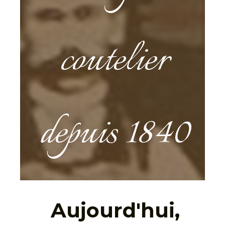
coutelier
depuis 1840
Aujourd'hui,