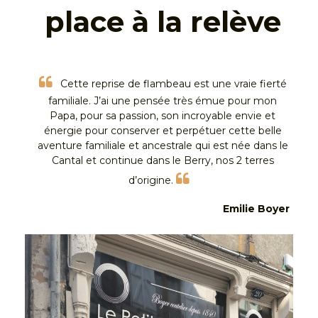
place à la relève
“
Cette reprise de flambeau est une vraie fierté
familiale. J’ai une pensée très émue pour mon
Papa, pour sa passion, son incroyable envie et
énergie pour conserver et perpétuer cette belle
aventure familiale et ancestrale qui est née dans le
Cantal et continue dans le Berry, nos 2 terres
“
d’origine.
Emilie Boyer