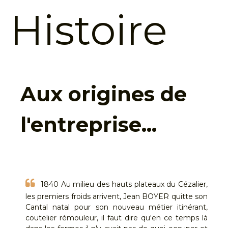
Histoire
Aux origines de
l'entreprise...
“
1840 Au milieu des hauts plateaux du Cézalier,
les premiers froids arrivent, Jean BOYER quitte son
Cantal natal pour son nouveau métier itinérant,
coutelier rémouleur, il faut dire qu'en ce temps là