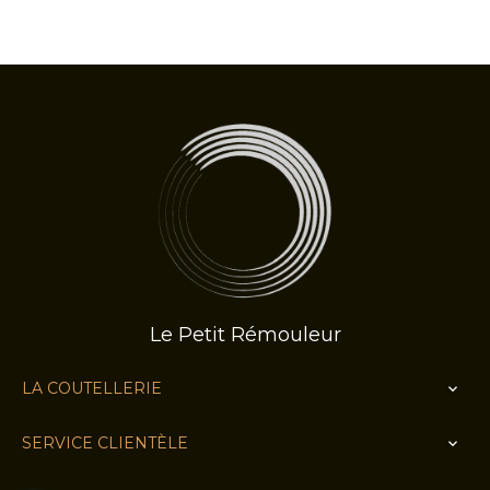
Le Petit Rémouleur
LA COUTELLERIE

SERVICE CLIENTÈLE
