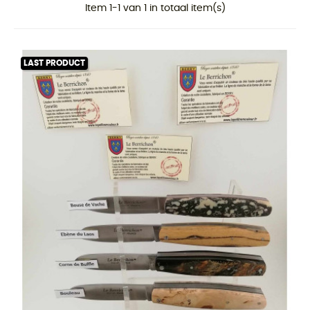
Item 1-1 van 1 in totaal item(s)
LAST PRODUCT