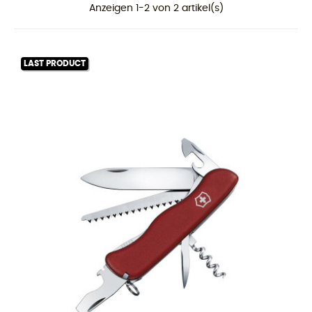
Anzeigen 1-2 von 2 artikel(s)
LAST PRODUCT