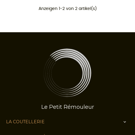
Anzeigen 1-2 von 2 artikel(s)
Le Petit Rémouleur
LA COUTELLERIE
