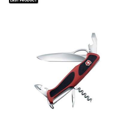
LAST PRODUCT