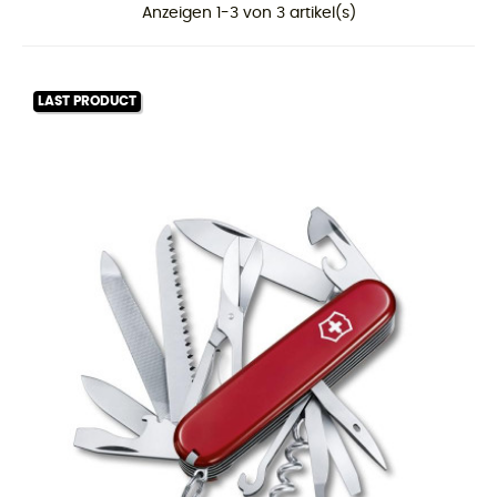
Anzeigen 1-3 von 3 artikel(s)
LAST PRODUCT