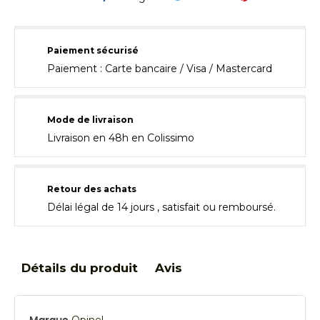
Paiement sécurisé
Paiement : Carte bancaire / Visa / Mastercard
Mode de livraison
Livraison en 48h en Colissimo
Retour des achats
Délai légal de 14 jours , satisfait ou remboursé.
Détails du produit
Avis
Opinel