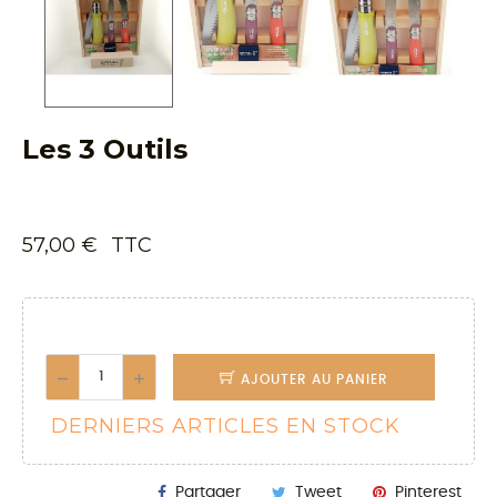
Les 3 Outils
57,00 €
TTC
AJOUTER AU PANIER
DERNIERS ARTICLES EN STOCK
Partager
Tweet
Pinterest